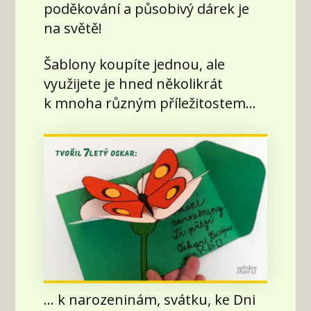
poděkování a působivý dárek je
na světě!
Šablony koupíte jednou, ale
využijete je hned několikrát
k mnoha různým příležitostem...
... k narozeninám, svátku, ke Dni