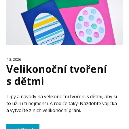
4.3. 2026
Velikonoční tvoření
s dětmi
Tipy a návody na velikonoční tvoření s dětmi, aby si
to užili i ti nejmenší. A rodiče taky! Nazdobte vajíčka
a vytvořte z nich velikonoční přání.