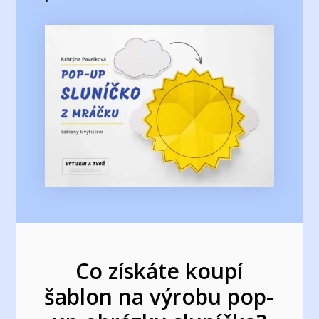
Co získáte koupí
šablon na výrobu pop-