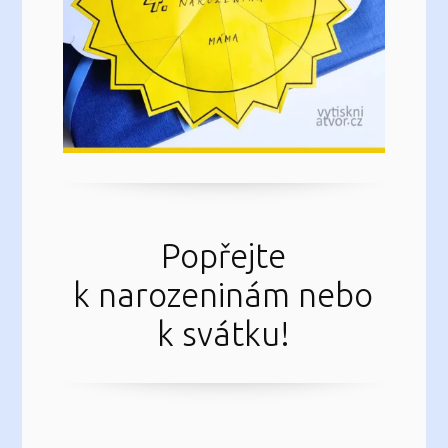
Popřejte
k narozeninám nebo
k svátku!