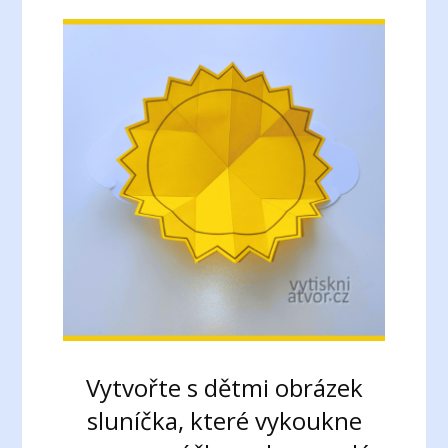
Vytvořte s dětmi obrázek
sluníčka, které vykoukne