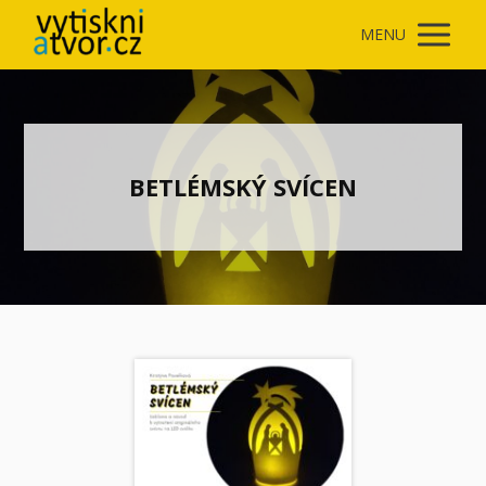
MENU
BETLÉMSKÝ SVÍCEN