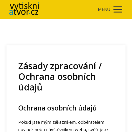
MENU
Zásady zpracování /
Ochrana osobních
údajů
Ochrana osobních údajů
Pokud jste mým zákazníkem, odběratelem
novinek nebo návštěvníkem webu, svěřujete