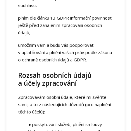
souhlasu,
plním dle článku 13 GDPR informační povinnost
ještě před zahájením zpracování osobních
údajů,
umožním vám a budu vás podporovat
v uplatňování a plnění vašich práv podle zákona
o ochraně osobních údajů a GDPR.
Rozsah osobních údajů
a účely zpracování
Zpracovávám osobní údaje, které mi svěříte
sami, a to z následujících důvodů (pro naplnění
těchto účelů):
● poskytování služeb, plnění smlouvy