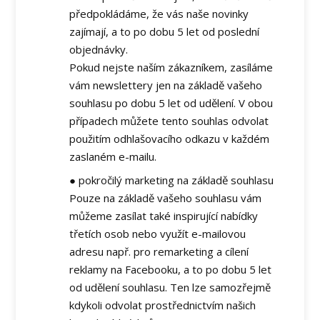
předpokládáme, že vás naše novinky
zajímají, a to po dobu 5 let od poslední
objednávky.
Pokud nejste naším zákazníkem, zasíláme
vám newslettery jen na základě vašeho
souhlasu po dobu 5 let od udělení. V obou
případech můžete tento souhlas odvolat
použitím odhlašovacího odkazu v každém
zaslaném e-mailu.
● pokročilý marketing na základě souhlasu
Pouze na základě vašeho souhlasu vám
můžeme zasílat také inspirující nabídky
třetích osob nebo využít e-mailovou
adresu např. pro remarketing a cílení
reklamy na Facebooku, a to po dobu 5 let
od udělení souhlasu. Ten lze samozřejmě
kdykoli odvolat prostřednictvím našich