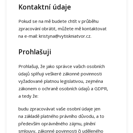
Kontaktní údaje
Pokud se na mě budete chtít v průběhu
zpracování obrátit, můžete mě kontaktovat
na e-mail: kristyna@vytiskniatvor.cz.
Prohlašuji
Prohlašuji, že jako správce vašich osobních
údajů splňuji veškeré zákonné povinnosti
vyžadované platnou legislativou, zejména
zákonem o ochraně osobních údajů a GDPR,
a tedy že:
budu zpracovávat vaše osobní údaje jen
na základě platného právního důvodu, a to
především oprávněného zájmu, plnění
smlouvy, zákonné povinnosti či uděleného