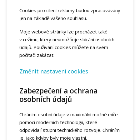
Cookies pro cílení reklamy budou zpracovávány
jen na základě vašeho souhlasu.
Moje webové stránky lze procházet také
v režimu, který neumožňuje sbírání osobních
údajů. Používání cookies můžete na svém
počítači zakázat.
Změnit nastavení cookies
Zabezpečení a ochrana
osobních údajů
Chráním osobní údaje v maximální možné míře
pomocí moderních technologií, které
odpovídají stupni technického rozvoje. Chráním
je, jako kdyby byly moje vlastní.