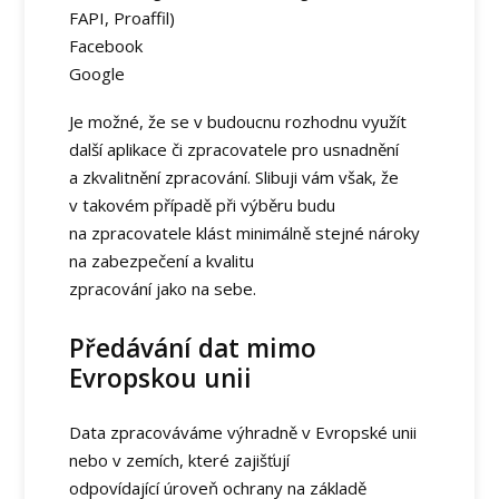
FAPI, Proaffil)
Facebook
Google
Je možné, že se v budoucnu rozhodnu využít
další aplikace či zpracovatele pro usnadnění
a zkvalitnění zpracování. Slibuji vám však, že
v takovém případě při výběru budu
na zpracovatele klást minimálně stejné nároky
na zabezpečení a kvalitu
zpracování jako na sebe.
Předávání dat mimo
Evropskou unii
Data zpracováváme výhradně v Evropské unii
nebo v zemích, které zajišťují
odpovídající úroveň ochrany na základě