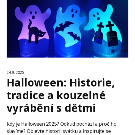
24.9. 2025
Halloween: Historie,
tradice a kouzelné
vyrábění s dětmi
Kdy je Halloween 2025? Odkud pochází a proč ho
slavíme? Objevte historii svátku a inspirujte se