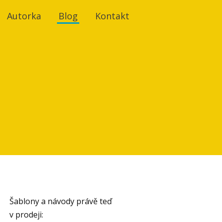
Autorka
Blog
Kontakt
Šablony a návody právě teď
v prodeji: