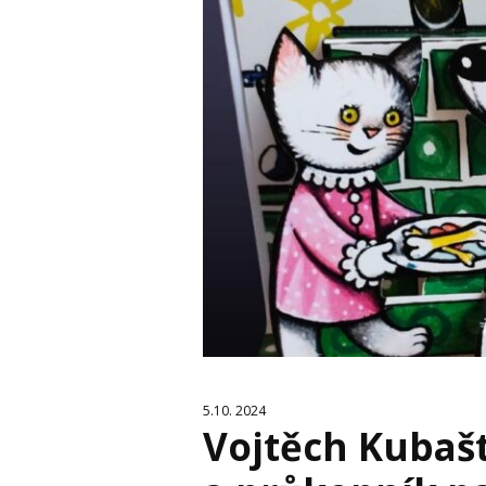
5.10. 2024
Vojtěch Kubašt