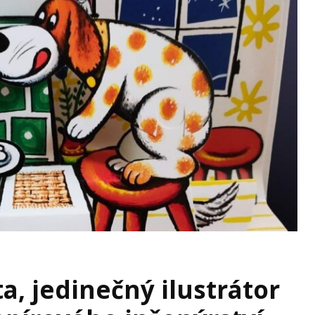
a, jedinečný ilustrátor