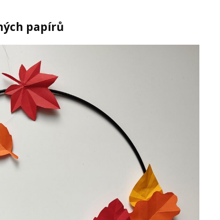
vných papírů