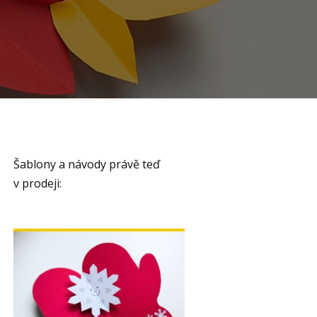
Šablony a návody právě teď
v prodeji: