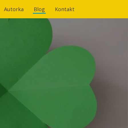
Autorka
Blog
Kontakt