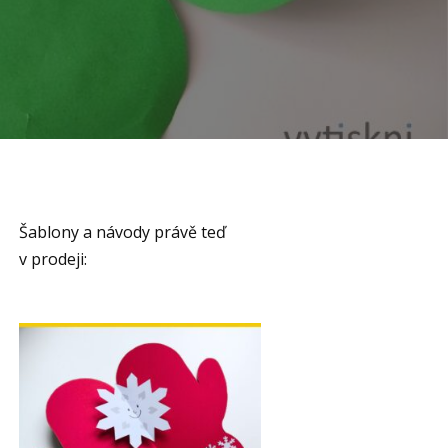
Šablony a návody právě teď
v prodeji: